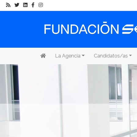
La Agencia
Candidatos/as