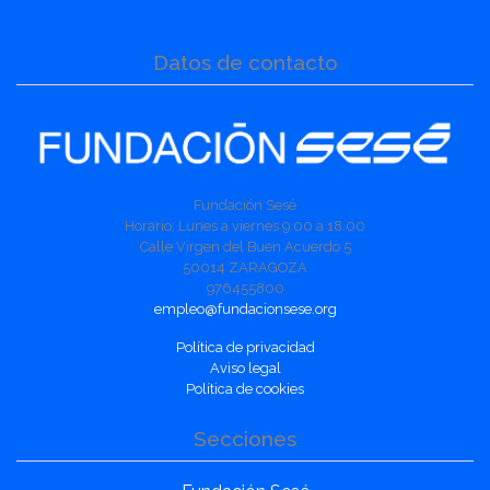
Datos de contacto
Fundación Sesé
Horario: Lunes a viernes 9.00 a 18.00
Calle Virgen del Buen Acuerdo 5
50014 ZARAGOZA
976455800
empleo@fundacionsese.org
Política de privacidad
Aviso legal
Política de cookies
Secciones