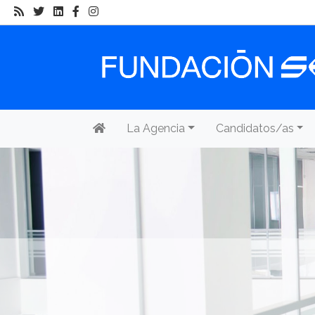
La Agencia
Candidatos/as