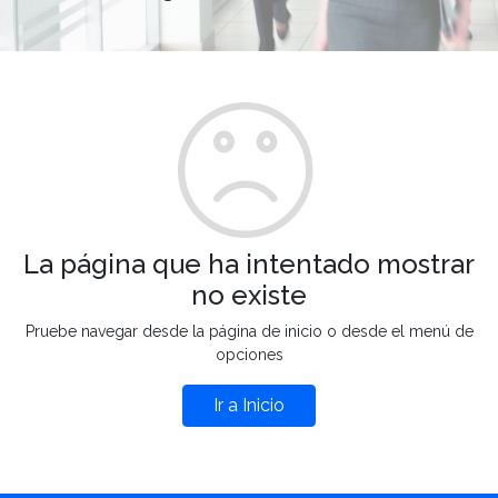
La página que ha intentado mostrar
no existe
Pruebe navegar desde la página de inicio o desde el menú de
opciones
Ir a Inicio