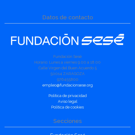
Datos de contacto
Fundación Sesé
Horario: Lunes a viernes 9.00 a 18.00
Calle Virgen del Buen Acuerdo 5
50014 ZARAGOZA
976455800
empleo@fundacionsese.org
Política de privacidad
Aviso legal
Política de cookies
Secciones