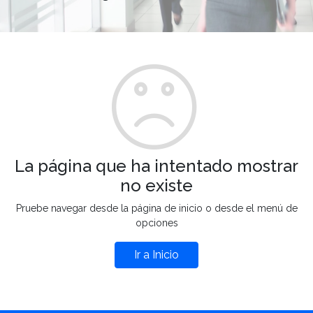
La página que ha intentado mostrar
no existe
Pruebe navegar desde la página de inicio o desde el menú de
opciones
Ir a Inicio