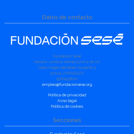
Datos de contacto
Fundación Sesé
Horario: Lunes a viernes 9.00 a 18.00
Calle Virgen del Buen Acuerdo 5
50014 ZARAGOZA
976455800
empleo@fundacionsese.org
Política de privacidad
Aviso legal
Política de cookies
Secciones