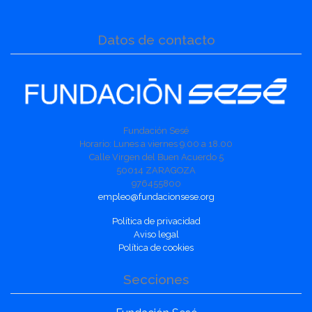
Datos de contacto
Fundación Sesé
Horario: Lunes a viernes 9.00 a 18.00
Calle Virgen del Buen Acuerdo 5
50014 ZARAGOZA
976455800
empleo@fundacionsese.org
Política de privacidad
Aviso legal
Política de cookies
Secciones