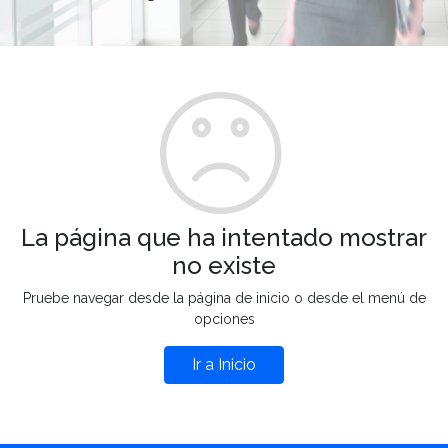
La página que ha intentado mostrar
no existe
Pruebe navegar desde la página de inicio o desde el menú de
opciones
Ir a Inicio