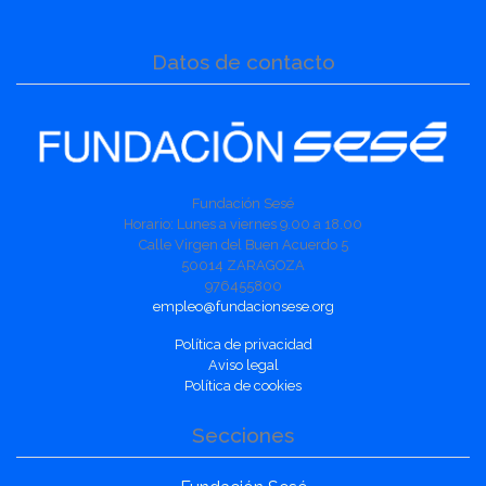
Datos de contacto
Fundación Sesé
Horario: Lunes a viernes 9.00 a 18.00
Calle Virgen del Buen Acuerdo 5
50014 ZARAGOZA
976455800
empleo@fundacionsese.org
Política de privacidad
Aviso legal
Política de cookies
Secciones