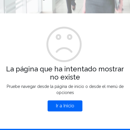
La página que ha intentado mostrar
no existe
Pruebe navegar desde la página de inicio o desde el menú de
opciones
Ir a Inicio