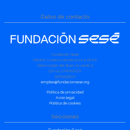
Datos de contacto
Fundación Sesé
Horario: Lunes a viernes 9.00 a 18.00
Calle Virgen del Buen Acuerdo 5
50014 ZARAGOZA
976455800
empleo@fundacionsese.org
Política de privacidad
Aviso legal
Política de cookies
Secciones