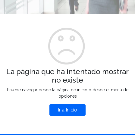
La página que ha intentado mostrar
no existe
Pruebe navegar desde la página de inicio o desde el menú de
opciones
Ir a Inicio