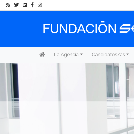
La Agencia
Candidatos/as