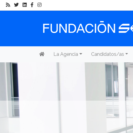
La Agencia
Candidatos/as