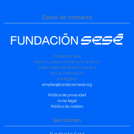
Datos de contacto
Fundación Sesé
Horario: Lunes a viernes 9.00 a 18.00
Calle Virgen del Buen Acuerdo 5
50014 ZARAGOZA
976455800
empleo@fundacionsese.org
Política de privacidad
Aviso legal
Política de cookies
Secciones