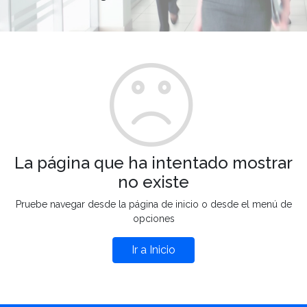
La página que ha intentado mostrar
no existe
Pruebe navegar desde la página de inicio o desde el menú de
opciones
Ir a Inicio