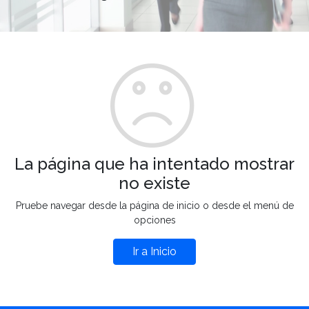
La página que ha intentado mostrar
no existe
Pruebe navegar desde la página de inicio o desde el menú de
opciones
Ir a Inicio