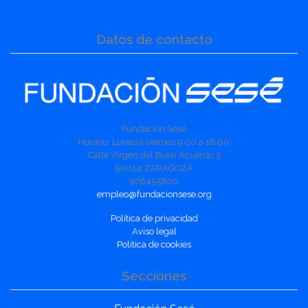
Datos de contacto
Fundación Sesé
Horario: Lunes a viernes 9.00 a 18.00
Calle Virgen del Buen Acuerdo 5
50014 ZARAGOZA
976455800
empleo@fundacionsese.org
Política de privacidad
Aviso legal
Política de cookies
Secciones