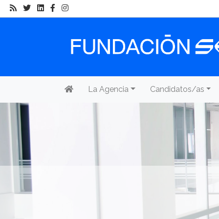
La Agencia
Candidatos/as