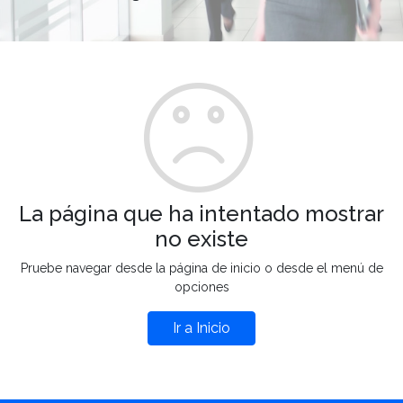
La página que ha intentado mostrar
no existe
Pruebe navegar desde la página de inicio o desde el menú de
opciones
Ir a Inicio