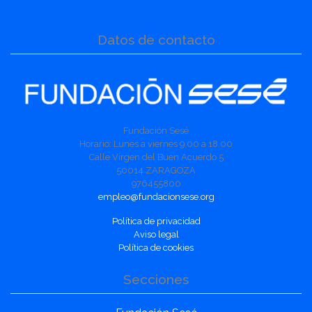
Datos de contacto
Fundación Sesé
Horario: Lunes a viernes 9.00 a 18.00
Calle Virgen del Buen Acuerdo 5
50014 ZARAGOZA
976455800
empleo@fundacionsese.org
Política de privacidad
Aviso legal
Política de cookies
Secciones