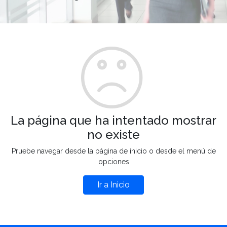
La página que ha intentado mostrar
no existe
Pruebe navegar desde la página de inicio o desde el menú de
opciones
Ir a Inicio