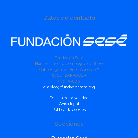
Datos de contacto
Fundación Sesé
Horario: Lunes a viernes 9.00 a 18.00
Calle Virgen del Buen Acuerdo 5
50014 ZARAGOZA
976455800
empleo@fundacionsese.org
Política de privacidad
Aviso legal
Política de cookies
Secciones