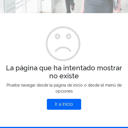
La página que ha intentado mostrar
no existe
Pruebe navegar desde la página de inicio o desde el menú de
opciones
Ir a Inicio