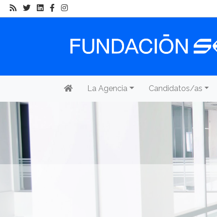
La Agencia
Candidatos/as