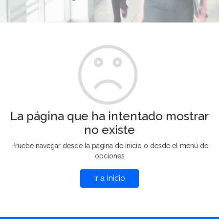
La página que ha intentado mostrar
no existe
Pruebe navegar desde la página de inicio o desde el menú de
opciones
Ir a Inicio