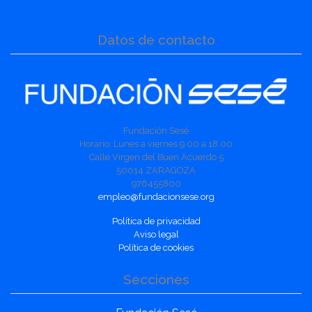
Datos de contacto
Fundación Sesé
Horario: Lunes a viernes 9.00 a 18.00
Calle Virgen del Buen Acuerdo 5
50014 ZARAGOZA
976455800
empleo@fundacionsese.org
Política de privacidad
Aviso legal
Política de cookies
Secciones