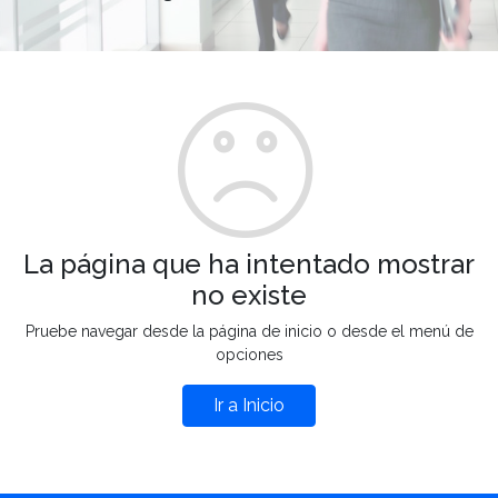
La página que ha intentado mostrar
no existe
Pruebe navegar desde la página de inicio o desde el menú de
opciones
Ir a Inicio