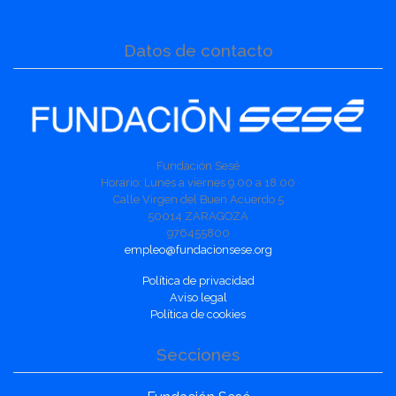
Datos de contacto
Fundación Sesé
Horario: Lunes a viernes 9.00 a 18.00
Calle Virgen del Buen Acuerdo 5
50014 ZARAGOZA
976455800
empleo@fundacionsese.org
Política de privacidad
Aviso legal
Política de cookies
Secciones