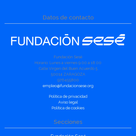
Datos de contacto
Fundación Sesé
Horario: Lunes a viernes 9.00 a 18.00
Calle Virgen del Buen Acuerdo 5
50014 ZARAGOZA
976455800
empleo@fundacionsese.org
Política de privacidad
Aviso legal
Política de cookies
Secciones