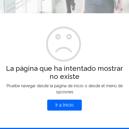
La página que ha intentado mostrar
no existe
Pruebe navegar desde la página de inicio o desde el menú de
opciones
Ir a Inicio