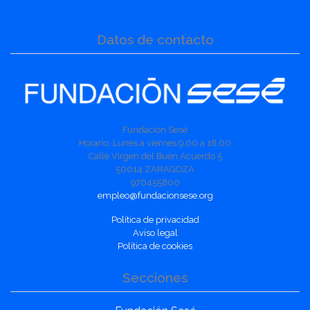
Datos de contacto
Fundación Sesé
Horario: Lunes a viernes 9.00 a 18.00
Calle Virgen del Buen Acuerdo 5
50014 ZARAGOZA
976455800
empleo@fundacionsese.org
Política de privacidad
Aviso legal
Política de cookies
Secciones