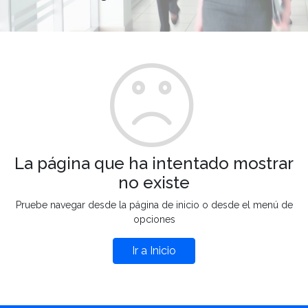
La página que ha intentado mostrar
no existe
Pruebe navegar desde la página de inicio o desde el menú de
opciones
Ir a Inicio