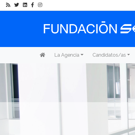
La Agencia
Candidatos/as