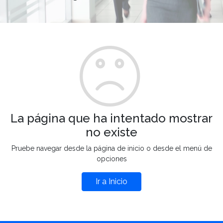
La página que ha intentado mostrar
no existe
Pruebe navegar desde la página de inicio o desde el menú de
opciones
Ir a Inicio