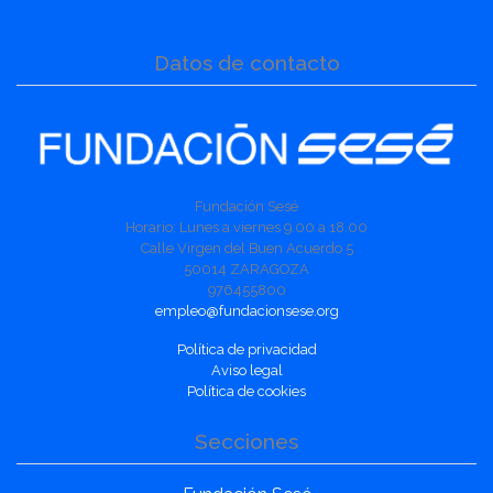
Datos de contacto
Fundación Sesé
Horario: Lunes a viernes 9.00 a 18.00
Calle Virgen del Buen Acuerdo 5
50014 ZARAGOZA
976455800
empleo@fundacionsese.org
Política de privacidad
Aviso legal
Política de cookies
Secciones