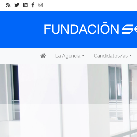
La Agencia
Candidatos/as